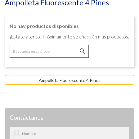
Ampolleta Fluorescente 4 Pines
No hay productos disponibles
¡Estate atento! Próximamente se añadirán más productos.

Ampolleta Fluorescente 4 Pines
Contáctanos