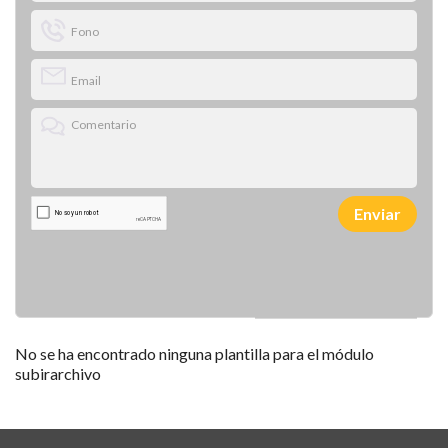
Enviar
No se ha encontrado ninguna plantilla para el módulo
subirarchivo