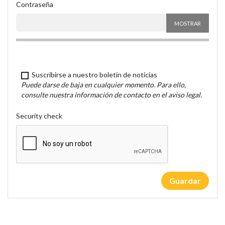
Contraseña
MOSTRAR
Suscribirse a nuestro boletín de noticias
Puede darse de baja en cualquier momento. Para ello,
consulte nuestra información de contacto en el aviso legal.
Security check
Guardar