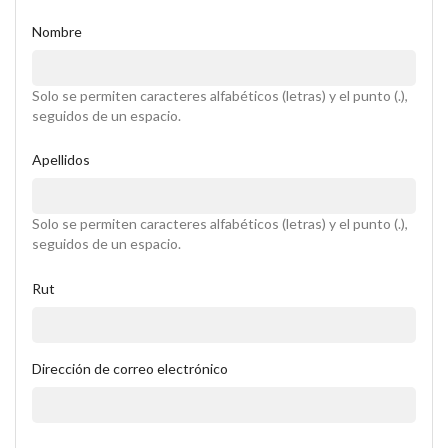
Nombre
Solo se permiten caracteres alfabéticos (letras) y el punto (.),
seguidos de un espacio.
Apellidos
Solo se permiten caracteres alfabéticos (letras) y el punto (.),
seguidos de un espacio.
Rut
Dirección de correo electrónico