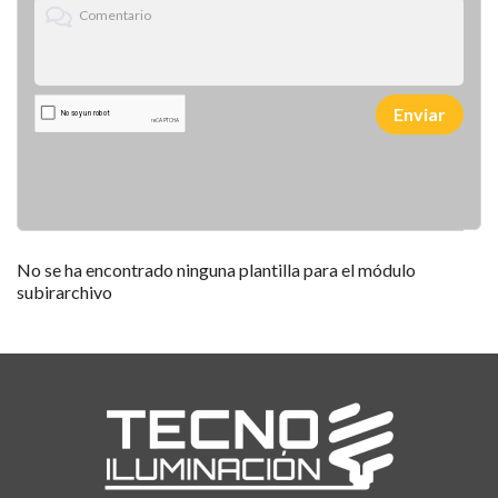
Enviar
No se ha encontrado ninguna plantilla para el módulo
subirarchivo