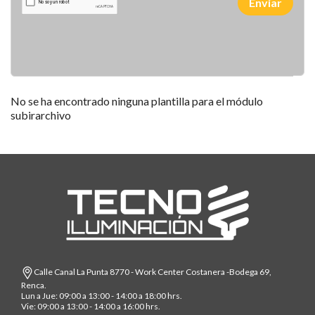
Enviar
No se ha encontrado ninguna plantilla para el módulo
subirarchivo
Calle Canal La Punta 8770 - Work Center Costanera -Bodega 69,
Renca.
Lun a Jue: 09:00 a 13:00 - 14:00 a 18:00 hrs.
Vie: 09:00 a 13:00 - 14:00 a 16:00 hrs.