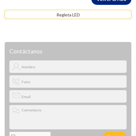
Regleta LED
Contáctanos