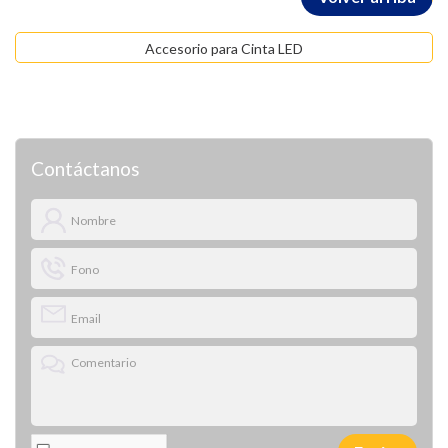
Accesorio para Cinta LED
Contáctanos