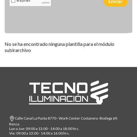
Enviar
No se ha encontrado ninguna plantilla para el módulo
subirarchivo
Calle Canal La Punta 8770 - Work Center Costanera -Bodega 69,
Renca.
Lun a Jue: 09:00 a 13:00 - 14:00 a 18:00 hrs.
Vie: 09:00 a 13:00 - 14:00 a 16:00 hrs.