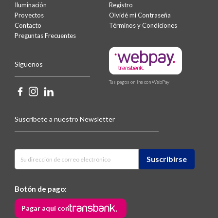
Iluminación
Registro
Proyectos
Olvidé mi Contraseña
Contacto
Términos y Condiciones
Preguntas Frecuentes
Síguenos
Tus pagos online con WebPay
Suscríbete a nuestro Newsletter
Botón de pago:
Pagar aquí con