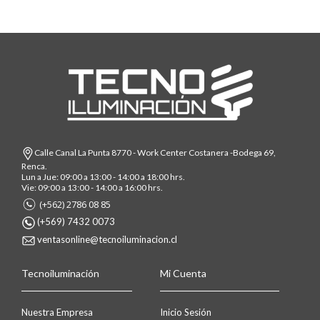
Calle Canal La Punta 8770 - Work Center Costanera -Bodega 69,
Renca.
Lun a Jue: 09:00 a 13:00 - 14:00 a 18:00 hrs.
Vie: 09:00 a 13:00 - 14:00 a 16:00 hrs.
(+562) 2786 08 85
(+569) 7432 0073
ventasonline@tecnoiluminacion.cl
Tecnoiluminación
Mi Cuenta
Nuestra Empresa
Inicio Sesión