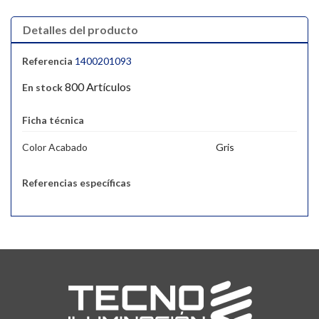
Detalles del producto
Referencia
1400201093
800 Artículos
En stock
Ficha técnica
Color Acabado
Gris
Referencias específicas