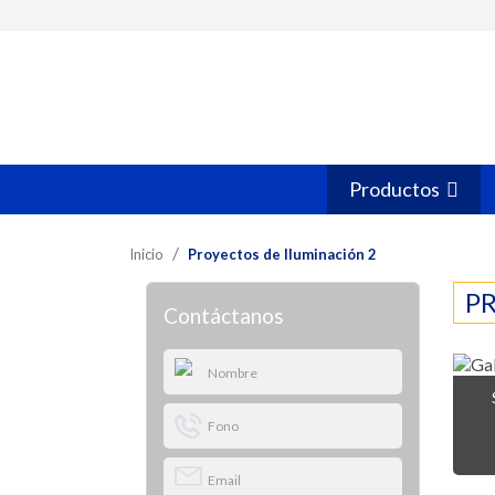
Productos
Inicio
Proyectos de Iluminación 2
P
Contáctanos