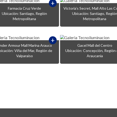
+
Farmacia Cruz Verde
Victoria’s Secret, Mall Alto Las 
Ubicación: Santiago, Región
Ubicación: Santiago, Regió
Metropolitana
Metropolitana
+
nder Armour Mall Marina Arauco
Gacel Mall del Centro
icación: Viña del Mar, Región de
Ubicación: Concepción, Región 
Valparaiso
Araucania