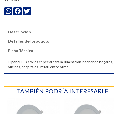
WhatsApp
Facebook
Twitter
Descripción
Detalles del producto
Ficha Técnica
El panel LED 6W es especial para la iluminación interior de hogares,
oficinas, hospitales , retail, entre otros.
TAMBIÉN PODRÍA INTERESARLE