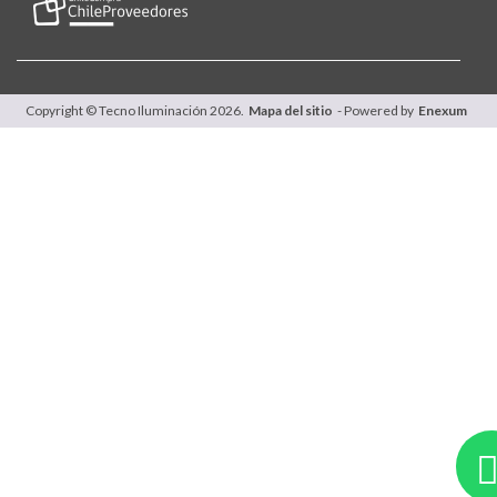
Copyright © Tecno Iluminación 2026.
Mapa del sitio
- Powered by
Enexum