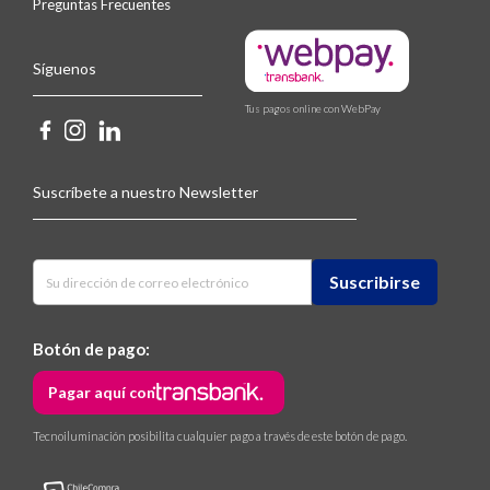
Preguntas Frecuentes
Síguenos
Tus pagos online con WebPay
Suscríbete a nuestro Newsletter
Botón de pago:
Pagar aquí con
Tecnoiluminación posibilita cualquier pago a través de este botón de pago.