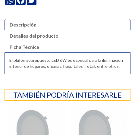
Descripción
Detalles del producto
Ficha Técnica
El plafon sobrepuesto LED 6W es especial para la iluminación
interior de hogares, oficinas, hospitales , retail, entre otros.
TAMBIÉN PODRÍA INTERESARLE