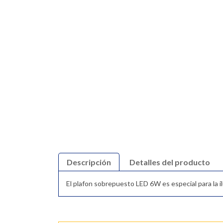
Descripción
Detalles del producto
El plafon sobrepuesto LED 6W es especial para la ilu