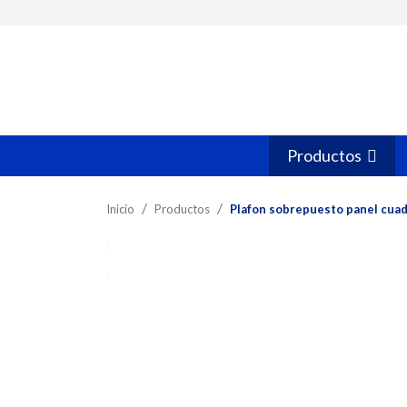
Productos
Inicio
Productos
Plafon sobrepuesto panel cua