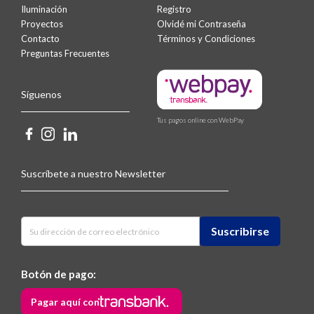
Iluminación
Registro
Proyectos
Olvidé mi Contraseña
Contacto
Términos y Condiciones
Preguntas Frecuentes
Síguenos
Tus pagos online con WebPay
Suscríbete a nuestro Newsletter
Botón de pago:
Pagar aquí con