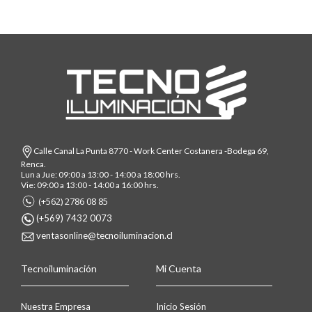
Calle Canal La Punta 8770 - Work Center Costanera -Bodega 69,
Renca.
Lun a Jue: 09:00 a 13:00 - 14:00 a 18:00 hrs.
Vie: 09:00 a 13:00 - 14:00 a 16:00 hrs.
(+562) 2786 08 85
(+569) 7432 0073
ventasonline@tecnoiluminacion.cl
Tecnoiluminación
Mi Cuenta
Nuestra Empresa
Inicio Sesión