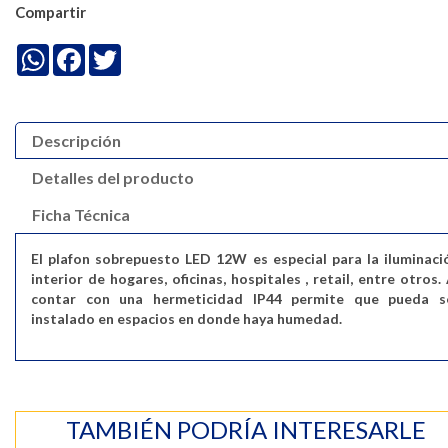
Compartir
WhatsApp
Facebook
Twitter
Descripción
Detalles del producto
Ficha Técnica
El plafon sobrepuesto LED 12W es especial para la iluminaci
interior de hogares, oficinas, hospitales , retail, entre otros. 
contar con una hermeticidad IP44 permite que pueda s
instalado en espacios en donde haya humedad.
TAMBIÉN PODRÍA INTERESARLE