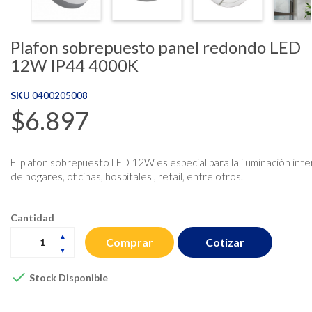
Plafon sobrepuesto panel redondo LED
12W IP44 4000K
SKU
0400205008
$6.897
El plafon sobrepuesto LED 12W es especial para la iluminación inte
de hogares, oficinas, hospitales , retail, entre otros.
Cantidad
Cotizar
Comprar

Stock Disponible