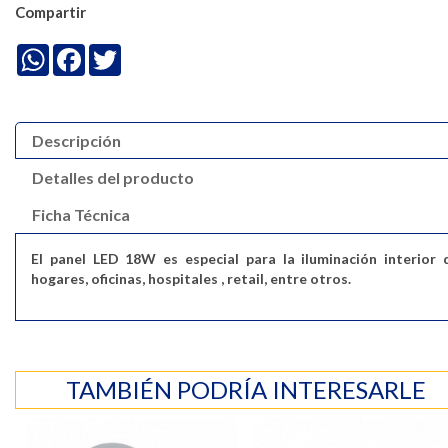
Compartir
WhatsApp
Facebook
Twitter
Descripción
Detalles del producto
Ficha Técnica
El panel LED 18W es especial para la iluminación interior 
hogares, oficinas, hospitales , retail, entre otros.
TAMBIÉN PODRÍA INTERESARLE