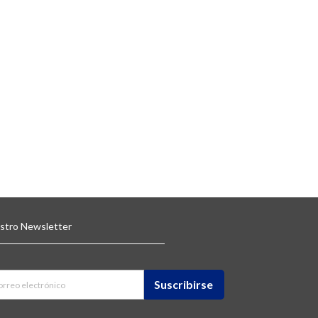
estro Newsletter