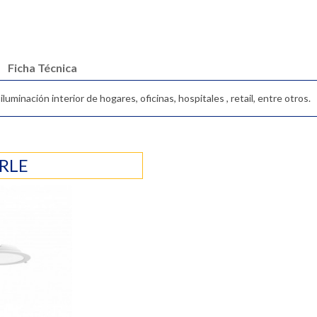
Ficha Técnica
uminación interior de hogares, oficinas, hospitales , retail, entre otros.
RLE