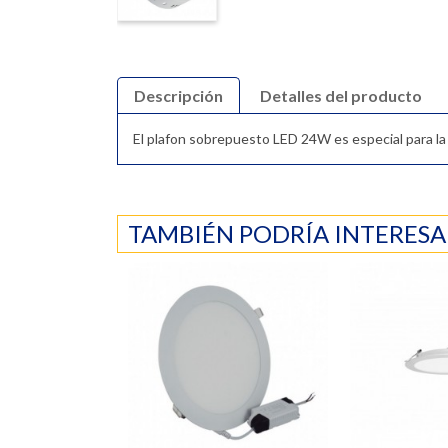
Descripción
Detalles del producto
El plafon sobrepuesto LED 24W es especial para la il
TAMBIÉN PODRÍA INTERESA