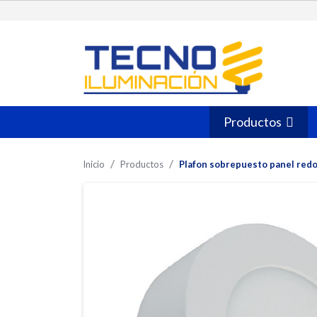
Productos
Inicio
Productos
Plafon sobrepuesto panel red