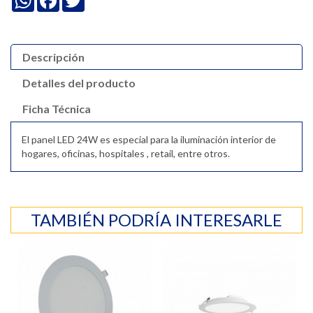
Descripción
Detalles del producto
Ficha Técnica
El panel LED 24W es especial para la iluminación interior de
hogares, oficinas, hospitales , retail, entre otros.
TAMBIÉN PODRÍA INTERESARLE