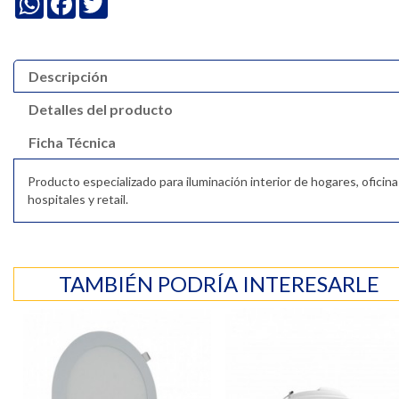
Descripción
Detalles del producto
Ficha Técnica
Producto especializado para iluminación interior de hogares, oficina
hospitales y retail.
TAMBIÉN PODRÍA INTERESARLE