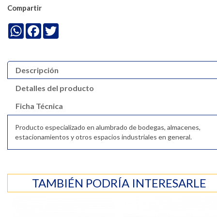
Compartir
WhatsApp
Facebook
Twitter
Descripción
Detalles del producto
Ficha Técnica
Producto especializado en alumbrado de bodegas, almacenes,
estacionamientos y otros espacios industriales en general.
TAMBIÉN PODRÍA INTERESARLE