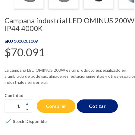
Campana industrial LED OMINUS 200W
IP44 4000K
SKU
1000201009
$70.091
La campana LED OMINUS 200W es un producto especializado en
alumbrado de bodegas, almacenes, estacionamientos y otros espacio
industriales en general.
Cantidad
Cotizar
Comprar

Stock Disponible