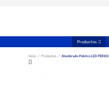
Productos
Inicio
Productos
Alumbrado Público LED PERSE
