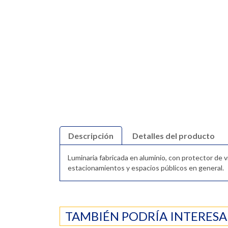
Descripción
Detalles del producto
Luminaria fabricada en aluminio, con protector de v
estacionamientos y espacios públicos en general.
TAMBIÉN PODRÍA INTERESA