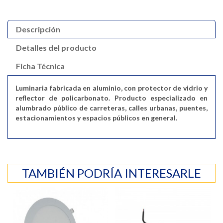
Descripción
Detalles del producto
Ficha Técnica
Luminaria fabricada en aluminio, con protector de vidrio y
reflector de policarbonato. Producto especializado en
alumbrado público de carreteras, calles urbanas, puentes,
estacionamientos y espacios públicos en general.
TAMBIÉN PODRÍA INTERESARLE