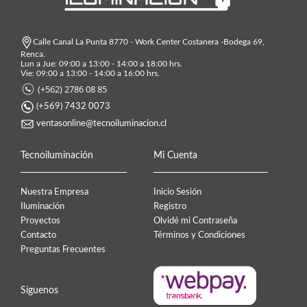
Calle Canal La Punta 8770 - Work Center Costanera -Bodega 69,
Renca.
Lun a Jue: 09:00 a 13:00 - 14:00 a 18:00 hrs.
Vie: 09:00 a 13:00 - 14:00 a 16:00 hrs.
(+562) 2786 08 85
(+569) 7432 0073
ventasonline@tecnoiluminacion.cl
Tecnoiluminación
Mi Cuenta
Nuestra Empresa
Inicio Sesión
Iluminación
Registro
Proyectos
Olvidé mi Contraseña
Contacto
Términos y Condiciones
Preguntas Frecuentes
Síguenos