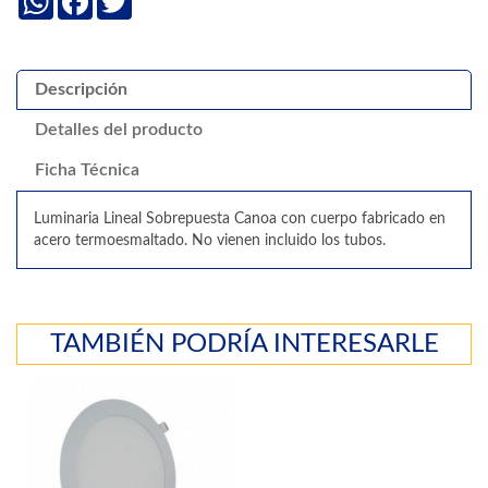
Descripción
Detalles del producto
Ficha Técnica
Luminaria Lineal Sobrepuesta Canoa con cuerpo fabricado en
acero termoesmaltado. No vienen incluido los tubos.
TAMBIÉN PODRÍA INTERESARLE