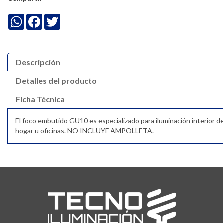
WhatsApp
Facebook
Twitter
Descripción
Detalles del producto
Ficha Técnica
El foco embutido GU10 es especializado para iluminación interior d
hogar u oficinas. NO INCLUYE AMPOLLETA.