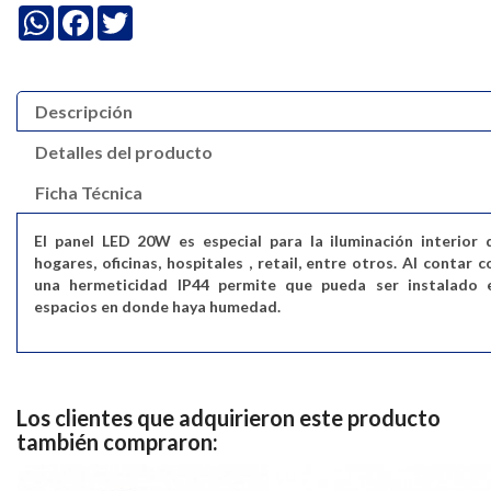
WhatsApp
Facebook
Twitter
Descripción
Detalles del producto
Ficha Técnica
El panel LED 20W es especial para la iluminación interior 
hogares, oficinas, hospitales , retail, entre otros. Al contar c
una hermeticidad IP44 permite que pueda ser instalado 
espacios en donde haya humedad.
Los clientes que adquirieron este producto
también compraron: