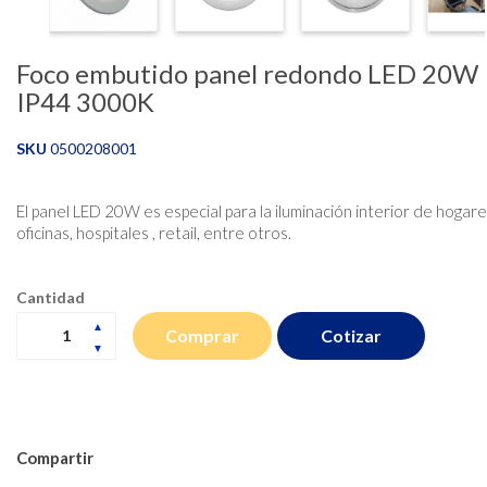
Foco embutido panel redondo LED 20W
IP44 3000K
SKU
0500208001
El panel LED 20W es especial para la iluminación interior de hogare
oficinas, hospitales , retail, entre otros.
Cantidad
Cotizar
Comprar
Compartir