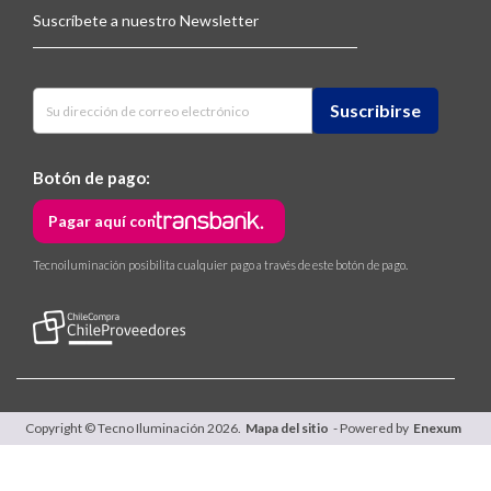
Suscríbete a nuestro Newsletter
Botón de pago:
Pagar aquí con
Tecnoiluminación posibilita cualquier pago a través de este botón de pago.
Copyright © Tecno Iluminación 2026.
Mapa del sitio
- Powered by
Enexum