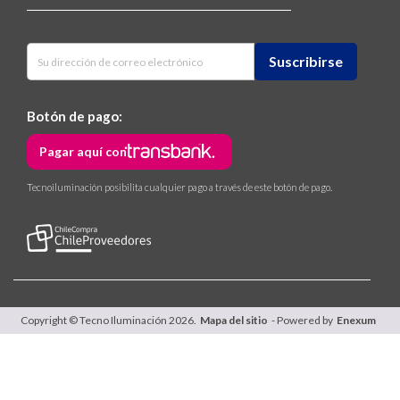
Botón de pago:
Pagar aquí con
Tecnoiluminación posibilita cualquier pago a través de este botón de pago.
Copyright © Tecno Iluminación 2026.
Mapa del sitio
- Powered by
Enexum