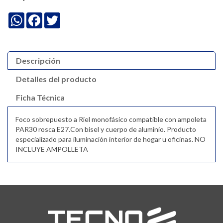
WhatsApp
Facebook
Twitter
Descripción
Detalles del producto
Ficha Técnica
Foco sobrepuesto a Riel monofásico compatible con ampoleta
PAR30 rosca E27.Con bisel y cuerpo de aluminio. Producto
especializado para iluminación interior de hogar u oficinas. NO
INCLUYE AMPOLLETA