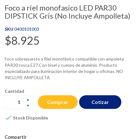
Foco a riel monofasico LED PAR30
DIPSTICK Gris (No Incluye Ampolleta)
SKU
0400101003
$8.925
Foco sobrepuesto a Riel monofásico compatible con ampoleta
PAR30 rosca E27.Con bisel y cuerpo de aluminio. Producto
especializado para iluminación interior de hogar u oficinas. NO
INCLUYE AMPOLLETA
Cantidad
Cotizar
Comprar

Stock Disponible
Compartir