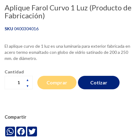
Aplique Farol Curvo 1 Luz (Producto de
Fabricación)
SKU
0400304016
El aplique curvo de 1 luz es una luminaria para exterior fabricada en
acero termo esmaltado con globo de vidrio satinado de 200 a 250
mm. de diámetro.
Cantidad
Cotizar
Comprar
Compartir
WhatsApp
Facebook
Twitter