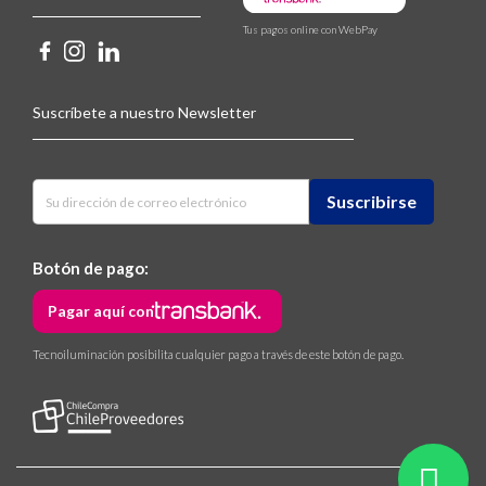
Tus pagos online con WebPay
Suscríbete a nuestro Newsletter
Botón de pago:
Pagar aquí con
Tecnoiluminación posibilita cualquier pago a través de este botón de pago.