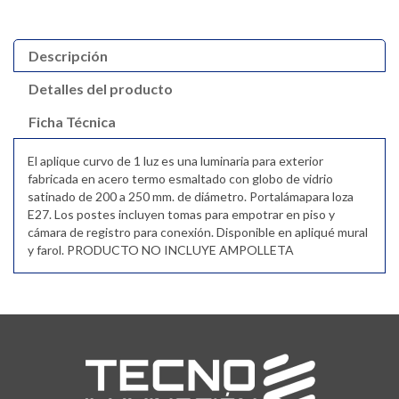
Descripción
Detalles del producto
Ficha Técnica
El aplique curvo de 1 luz es una luminaria para exterior
fabricada en acero termo esmaltado con globo de vidrio
satinado de 200 a 250 mm. de diámetro. Portalámapara loza
E27. Los postes incluyen tomas para empotrar en piso y
cámara de registro para conexión. Disponible en apliqué mural
y farol. PRODUCTO NO INCLUYE AMPOLLETA