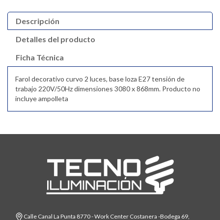
Descripción
Detalles del producto
Ficha Técnica
Farol decorativo curvo 2 luces, base loza E27 tensión de
trabajo 220V/50Hz dimensiones 3080 x 868mm. Producto no
incluye ampolleta
Calle Canal La Punta 8770 - Work Center Costanera -Bodega 69,