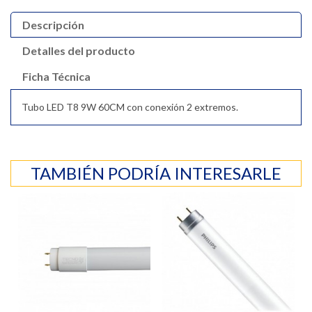
Descripción
Detalles del producto
Ficha Técnica
Tubo LED T8 9W 60CM con conexión 2 extremos.
TAMBIÉN PODRÍA INTERESARLE