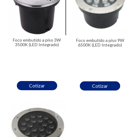
Foco embutido a piso 3W
Foco embutido a piso 9W
3500K (LED Integrado)
6500K (LED Integrado)
Cotizar
Cotizar