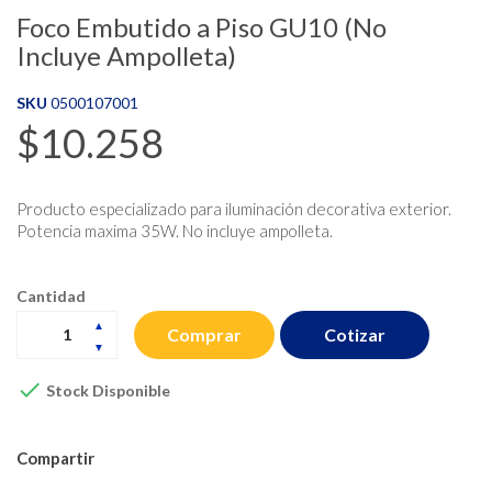
Foco Embutido a Piso GU10 (No
Incluye Ampolleta)
SKU
0500107001
$10.258
Producto especializado para iluminación decorativa exterior.
Potencia maxima 35W. No incluye ampolleta.
Cantidad
Cotizar
Comprar

Stock Disponible
Compartir