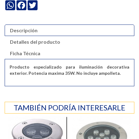
WhatsApp
Facebook
Twitter
Descripción
Detalles del producto
Ficha Técnica
Producto especializado para iluminación decorativa
exterior. Potencia maxima 35W. No incluye ampolleta.
TAMBIÉN PODRÍA INTERESARLE