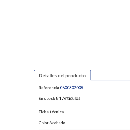
Detalles del producto
Referencia
0600302005
84 Artículos
En stock
Ficha técnica
Color Acabado