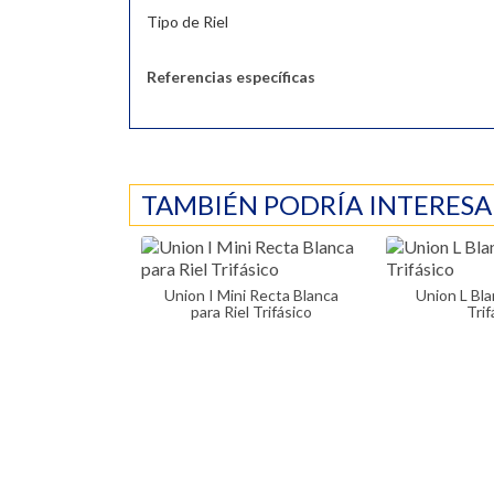
Tipo de Riel
Referencias específicas
TAMBIÉN PODRÍA INTERESA
Union I Mini Recta Blanca
Union L Blanca para Riel
para Riel Trifásico
Trif