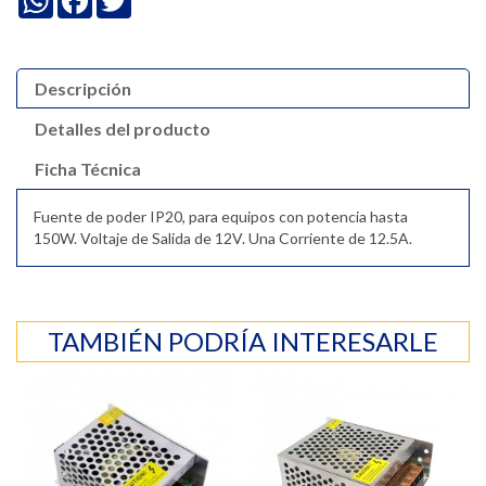
Descripción
Detalles del producto
Ficha Técnica
Fuente de poder IP20, para equipos con potencia hasta
150W. Voltaje de Salida de 12V. Una Corriente de 12.5A.
TAMBIÉN PODRÍA INTERESARLE