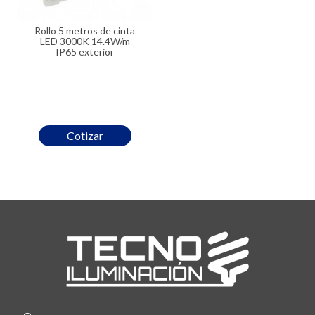
Rollo 5 metros de cinta
LED 3000K 14.4W/m
IP65 exterior
Cotizar