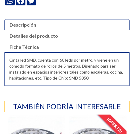
Descripción
Detalles del producto
Ficha Técnica
Cinta led SMD, cuenta con 60 leds por metro, y viene en un
cómodo formato de rollos de 5 metros. Diseñado para ser
instalado en espacios interiores tales como escaleras, cocina,
habitaciones, etc. Tipo de Chip: SMD 5050
TAMBIÉN PODRÍA INTERESARLE
¡OFERTA!