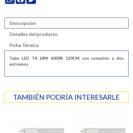
Descripción
Detalles del producto
Ficha Técnica
Tubo LED T8 18W 6000K 120CM con conexión a dos
extremos
TAMBIÉN PODRÍA INTERESARLE