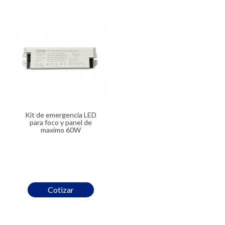
Kit de emergencia LED
para foco y panel de
maximo 60W
Cotizar