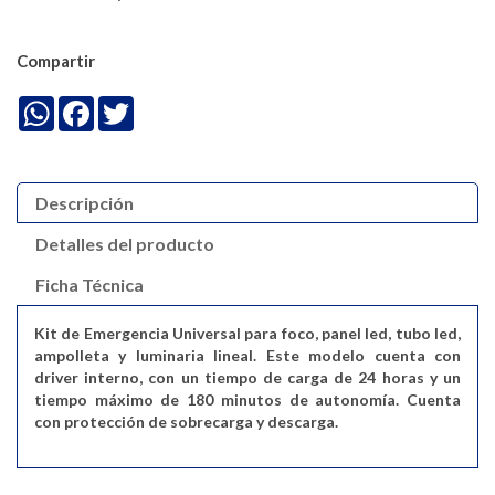
Compartir
WhatsApp
Facebook
Twitter
Descripción
Detalles del producto
Ficha Técnica
Kit de Emergencia Universal para foco, panel led, tubo led,
ampolleta y luminaria lineal. Este modelo cuenta con
driver interno, con un tiempo de carga de 24 horas y un
tiempo máximo de 180 minutos de autonomía. Cuenta
con protección de sobrecarga y descarga.