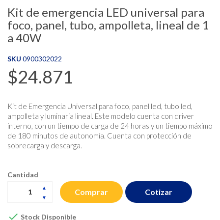
Kit de emergencia LED universal para
foco, panel, tubo, ampolleta, lineal de 1
a 40W
SKU
0900302022
$24.871
Kit de Emergencia Universal para foco, panel led, tubo led,
ampolleta y luminaria lineal. Este modelo cuenta con driver
interno, con un tiempo de carga de 24 horas y un tiempo máximo
de 180 minutos de autonomía. Cuenta con protección de
sobrecarga y descarga.
Cantidad
Cotizar
Comprar

Stock Disponible