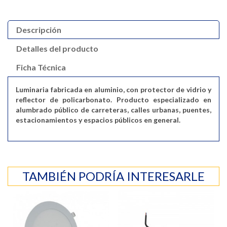
Descripción
Detalles del producto
Ficha Técnica
Luminaria fabricada en aluminio, con protector de vidrio y
reflector de policarbonato. Producto especializado en
alumbrado público de carreteras, calles urbanas, puentes,
estacionamientos y espacios públicos en general.
TAMBIÉN PODRÍA INTERESARLE