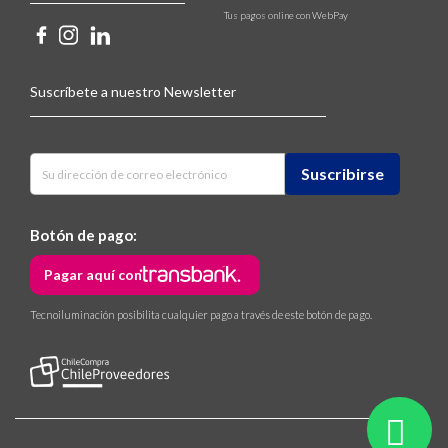
Tus pagos online con WebPay
Suscríbete a nuestro Newsletter
Botón de pago:
Pagar aquí con
Tecnoiluminación posibilita cualquier pago a través de este botón de pago.