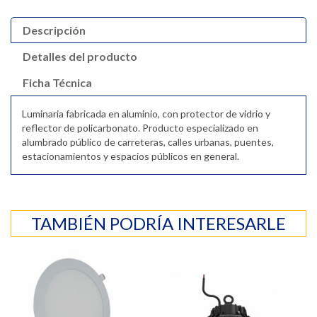
Descripción
Detalles del producto
Ficha Técnica
Luminaria fabricada en aluminio, con protector de vidrio y
reflector de policarbonato. Producto especializado en
alumbrado público de carreteras, calles urbanas, puentes,
estacionamientos y espacios públicos en general.
TAMBIÉN PODRÍA INTERESARLE