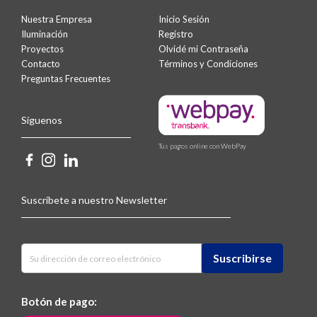
Nuestra Empresa
Inicio Sesión
Iluminación
Registro
Proyectos
Olvidé mi Contraseña
Contacto
Términos y Condiciones
Preguntas Frecuentes
Síguenos
Tus pagos online con WebPay
Suscríbete a nuestro Newsletter
Botón de pago: