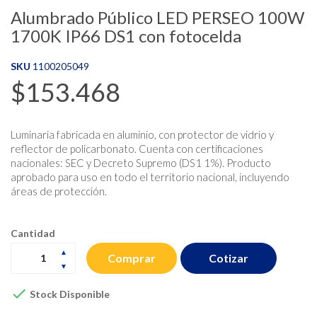
Alumbrado Público LED PERSEO 100W
1700K IP66 DS1 con fotocelda
SKU
1100205049
$153.468
Luminaria fabricada en aluminio, con protector de vidrio y
reflector de policarbonato. Cuenta con certificaciones
nacionales: SEC y Decreto Supremo (DS1 1%). Producto
aprobado para uso en todo el territorio nacional, incluyendo
áreas de protección.
Cantidad
Cotizar
Comprar

Stock Disponible