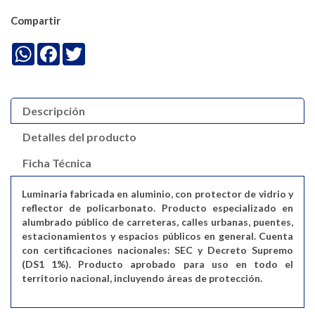
Compartir
WhatsApp
Facebook
Twitter
Descripción
Detalles del producto
Ficha Técnica
Luminaria fabricada en aluminio, con protector de vidrio y
reflector de policarbonato. Producto especializado en
alumbrado público de carreteras, calles urbanas, puentes,
estacionamientos y espacios públicos en general. Cuenta
con certificaciones nacionales: SEC y Decreto Supremo
(DS1 1%). Producto aprobado para uso en todo el
territorio nacional, incluyendo áreas de protección.