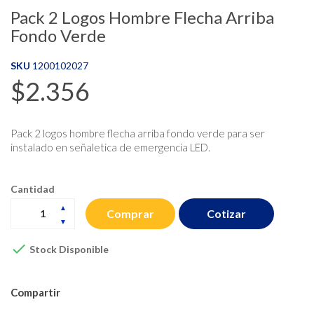
Pack 2 Logos Hombre Flecha Arriba
Fondo Verde
SKU
1200102027
$2.356
Pack 2 logos hombre flecha arriba fondo verde para ser
instalado en señaletica de emergencia LED.
Cantidad
Cotizar
Comprar

Stock Disponible
Compartir