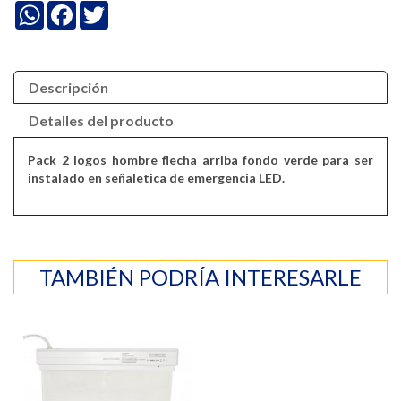
WhatsApp
Facebook
Twitter
Descripción
Detalles del producto
Pack 2 logos hombre flecha arriba fondo verde para ser
instalado en señaletica de emergencia LED.
TAMBIÉN PODRÍA INTERESARLE