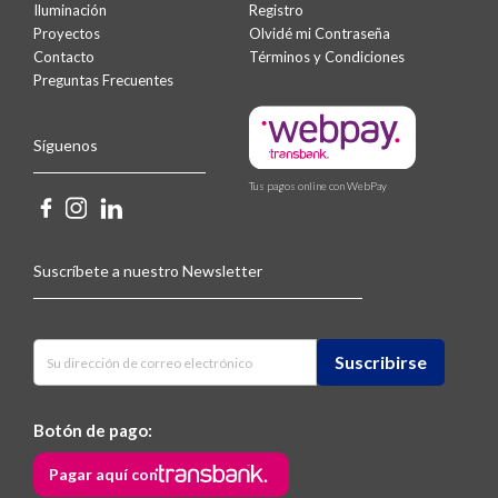
Iluminación
Registro
Proyectos
Olvidé mi Contraseña
Contacto
Términos y Condiciones
Preguntas Frecuentes
Síguenos
Tus pagos online con WebPay
Suscríbete a nuestro Newsletter
Botón de pago:
Pagar aquí con