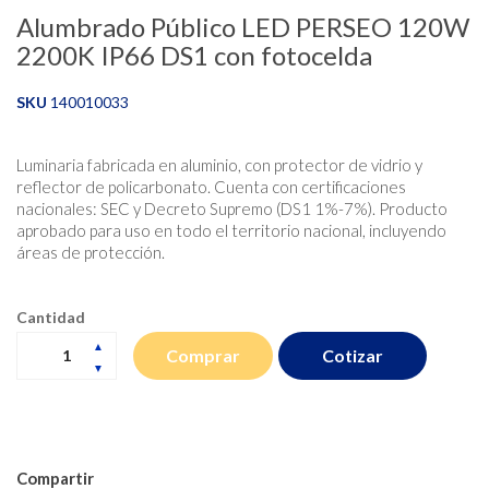
Alumbrado Público LED PERSEO 120W
2200K IP66 DS1 con fotocelda
SKU
140010033
Luminaria fabricada en aluminio, con protector de vidrio y
reflector de policarbonato. Cuenta con certificaciones
nacionales: SEC y Decreto Supremo (DS1 1%-7%). Producto
aprobado para uso en todo el territorio nacional, incluyendo
áreas de protección.
Cantidad
Cotizar
Comprar
Compartir