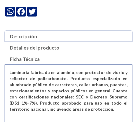
WhatsApp
Facebook
Twitter
Descripción
Detalles del producto
Ficha Técnica
Luminaria fabricada en aluminio, con protector de vidrio y
reflector de policarbonato. Producto especializado en
alumbrado público de carreteras, calles urbanas, puentes,
estacionamientos y espacios públicos en general. Cuenta
con certificaciones nacionales: SEC y Decreto Supremo
(DS1 1%-7%). Producto aprobado para uso en todo el
territorio nacional, incluyendo áreas de protección.