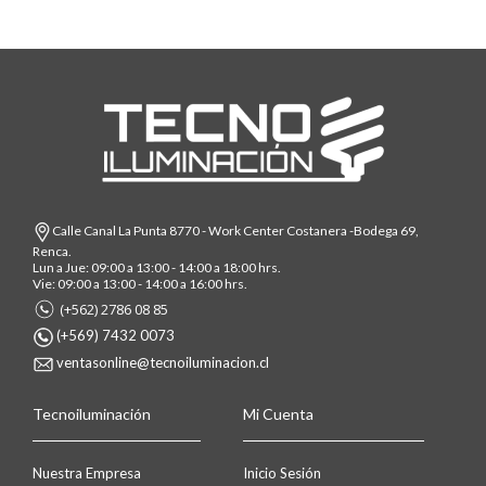
Calle Canal La Punta 8770 - Work Center Costanera -Bodega 69,
Renca.
Lun a Jue: 09:00 a 13:00 - 14:00 a 18:00 hrs.
Vie: 09:00 a 13:00 - 14:00 a 16:00 hrs.
(+562) 2786 08 85
(+569) 7432 0073
ventasonline@tecnoiluminacion.cl
Tecnoiluminación
Mi Cuenta
Nuestra Empresa
Inicio Sesión