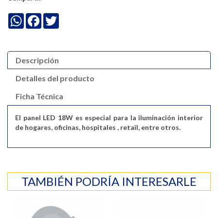
WhatsApp
Facebook
Twitter
Descripción
Detalles del producto
Ficha Técnica
El panel LED 18W es especial para la iluminación interior
de hogares, oficinas, hospitales , retail, entre otros.
TAMBIÉN PODRÍA INTERESARLE