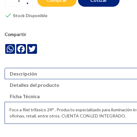

Stock Disponible
Compartir
WhatsApp
Facebook
Twitter
Descripción
Detalles del producto
Ficha Técnica
Foco a Riel trifasico 24° . Producto especializado para iluminación in
oficinas, retail, entre otros. CUENTA CON LED INTEGRADO.