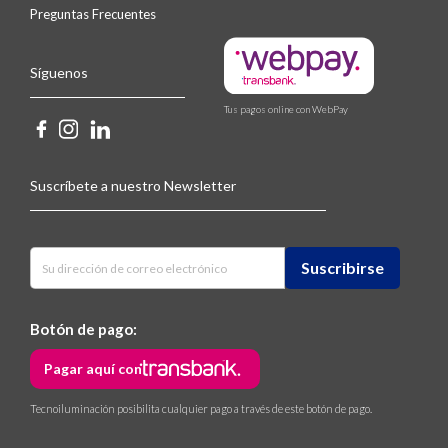
Preguntas Frecuentes
Síguenos
Tus pagos online con WebPay
Suscríbete a nuestro Newsletter
Botón de pago:
Pagar aquí con
Tecnoiluminación posibilita cualquier pago a través de este botón de pago.