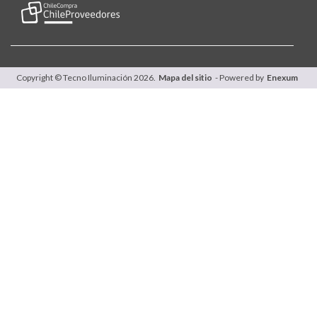
Copyright © Tecno Iluminación 2026.
Mapa del sitio
- Powered by
Enexum