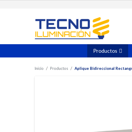
Productos
Inicio
Productos
Aplique Bidireccional Rectang