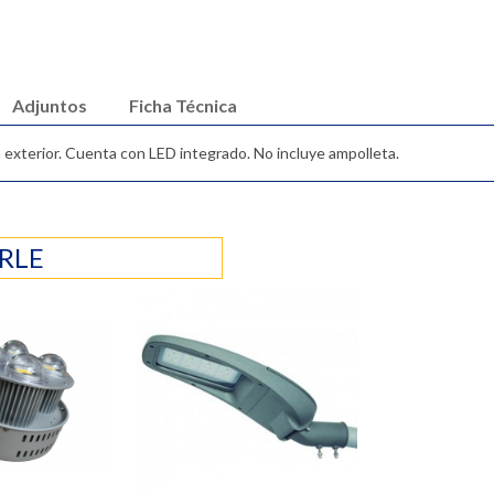
Adjuntos
Ficha Técnica
 exterior. Cuenta con LED integrado. No incluye ampolleta.
RLE