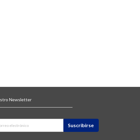
estro Newsletter