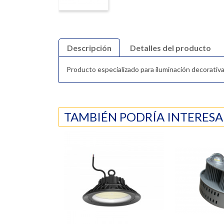
Descripción
Detalles del producto
Producto especializado para iluminación decorativa
TAMBIÉN PODRÍA INTERESA