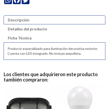
Descripción
Detalles del producto
Ficha Técnica
Producto especializado para iluminación decorativa exterior.
Cuenta con LED integrado. No incluye ampolleta.
Los clientes que adquirieron este producto
también compraron: