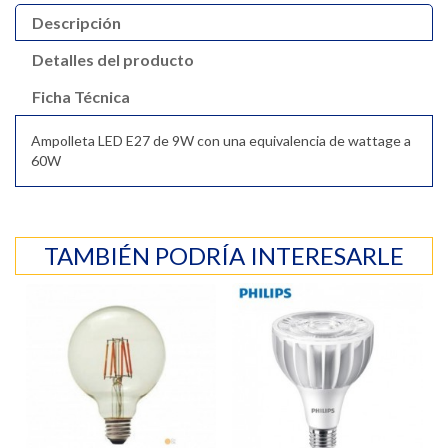
Descripción
Detalles del producto
Ficha Técnica
Ampolleta LED E27 de 9W con una equivalencia de wattage a
60W
TAMBIÉN PODRÍA INTERESARLE