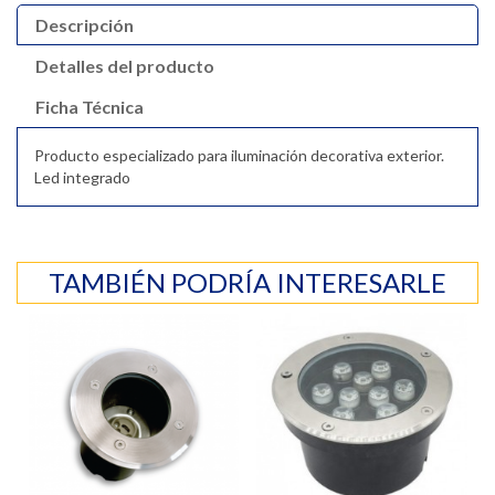
Descripción
Detalles del producto
Ficha Técnica
Producto especializado para iluminación decorativa exterior.
Led integrado
TAMBIÉN PODRÍA INTERESARLE