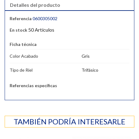
Detalles del producto
Referencia
0600305002
50 Artículos
En stock
Ficha técnica
Color Acabado
Gris
Tipo de Riel
Trifásico
Referencias específicas
TAMBIÉN PODRÍA INTERESARLE