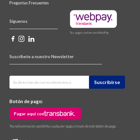
Preguntas Frecuentes
Síguenos
Tus pagos online con WebPay
Suscríbete a nuestro Newsletter
Botón de pago:
Pagar aquí con
Tecnoiluminación posibilita cualquier pago a través de este botón de pago.