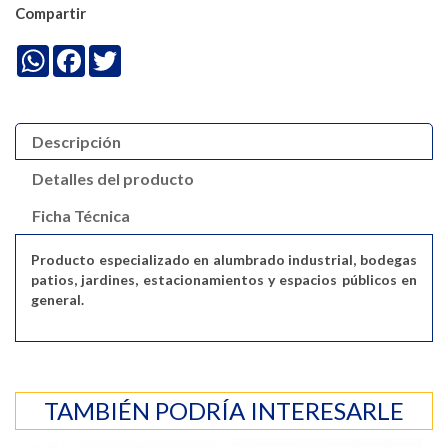
Compartir
WhatsApp
Facebook
Twitter
Descripción
Detalles del producto
Ficha Técnica
Producto especializado en alumbrado industrial, bodegas
patios, jardines, estacionamientos y espacios públicos en
general.
TAMBIÉN PODRÍA INTERESARLE